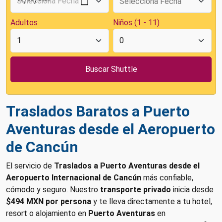
Adultos
Niños (1 - 11)
Traslados Baratos a Puerto
Aventuras desde el Aeropuerto
de Cancún
El servicio de
Traslados a Puerto Aventuras desde el
Aeropuerto Internacional de Cancún
más confiable,
cómodo y seguro. Nuestro
transporte privado
inicia desde
$494 MXN por persona
y te lleva directamente a tu hotel,
resort o alojamiento en
Puerto Aventuras
en