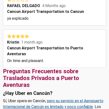
RAFAEL DELGADO
4 Months ago
Cancun Airport Transportation to Cancun
ya explicado.
Kristin
1 month ago
Cancun Airport Transportation to Puerto
Aventuras
On time and pleasant.
Preguntas Frecuentes sobre
Traslados Privados a Puerto
Aventuras
¿Hay Uber en Cancún?
Sí, Uber opera en Cancún,
pero su servicio en el Aeropuerto
Internacional de Cancún es limitado y poco confiable
. Los