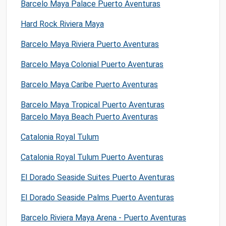
Barcelo Maya Palace Puerto Aventuras
Hard Rock Riviera Maya
Barcelo Maya Riviera Puerto Aventuras
Barcelo Maya Colonial Puerto Aventuras
Barcelo Maya Caribe Puerto Aventuras
Barcelo Maya Tropical Puerto Aventuras
Barcelo Maya Beach Puerto Aventuras
Catalonia Royal Tulum
Catalonia Royal Tulum Puerto Aventuras
El Dorado Seaside Suites Puerto Aventuras
El Dorado Seaside Palms Puerto Aventuras
Barcelo Riviera Maya Arena - Puerto Aventuras