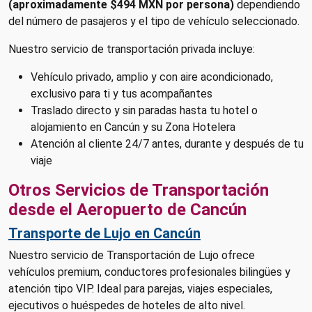
(aproximadamente $494 MXN por persona)
dependiendo
del número de pasajeros y el tipo de vehículo seleccionado.
Nuestro servicio de transportación privada incluye:
Vehículo privado, amplio y con aire acondicionado,
exclusivo para ti y tus acompañantes
Traslado directo y sin paradas hasta tu hotel o
alojamiento en Cancún y su Zona Hotelera
Atención al cliente 24/7 antes, durante y después de tu
viaje
Otros Servicios de Transportación
desde el Aeropuerto de Cancún
Transporte de Lujo en Cancún
Nuestro servicio de Transportación de Lujo ofrece
vehículos premium, conductores profesionales bilingües y
atención tipo VIP. Ideal para parejas, viajes especiales,
ejecutivos o huéspedes de hoteles de alto nivel.