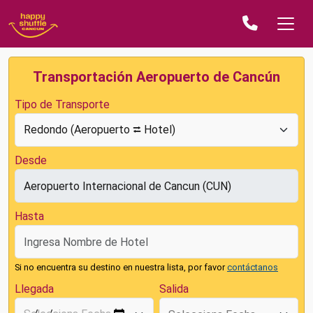
Transportación Aeropuerto de Cancún
Tipo de Transporte
Desde
Hasta
Si no encuentra su destino en nuestra lista, por favor
contáctanos
Llegada
Salida