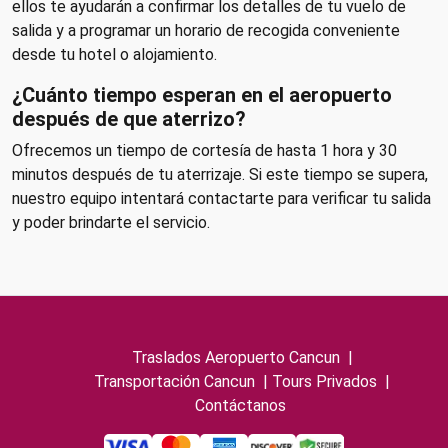
ellos te ayudarán a confirmar los detalles de tu vuelo de
salida y a programar un horario de recogida conveniente
desde tu hotel o alojamiento.
¿Cuánto tiempo esperan en el aeropuerto
después de que aterrizo?
Ofrecemos un tiempo de cortesía de hasta 1 hora y 30
minutos después de tu aterrizaje. Si este tiempo se supera,
nuestro equipo intentará contactarte para verificar tu salida
y poder brindarte el servicio.
Traslados Aeropuerto Cancun
|
Transportación Cancun
|
Tours Privados
|
Contáctanos