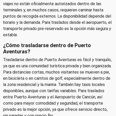
viajes no están oficialmente autorizados dentro de las
terminales y, en muchos casos, requieren caminar hasta
puntos de recogida externos. La disponibilidad depende del
horario y la demanda. Para traslados desde el aeropuerto, el
transporte privado pre-reservado es la opción más segura y
estable.
¿Cómo trasladarse dentro de Puerto
Aventuras?
Trasladarse dentro de Puerto Aventuras es fácil y tranquilo,
ya que es una comunidad turística privada y bien organizada.
Para distancias cortas, muchos visitantes se mueven a pie,
en bicicleta o en carritos de golf, especialmente dentro de
la zona residencial y la marina. También hay taxis locales
disponibles, aunque con tarifas variables. Para traslados
entre Puerto Aventuras y el Aeropuerto de Cancún, así
como para mayor comodidad y seguridad, el transporte
privado es la mejor opción, ya que ofrece servicio directo,
sin paradas y con precio fijo.