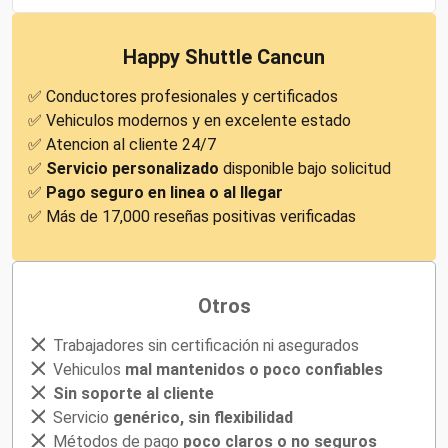
Happy Shuttle Cancun
✅ Conductores profesionales y certificados
✅ Vehiculos modernos y en excelente estado
✅ Atencion al cliente 24/7
✅
Servicio personalizado
disponible bajo solicitud
✅
Pago seguro en linea o al llegar
✅ Más de 17,000 reseñas positivas verificadas
Otros
Trabajadores sin certificación ni asegurados
Vehiculos
mal mantenidos o poco confiables
Sin soporte al cliente
Servicio
genérico, sin flexibilidad
Métodos de pago
poco claros o no seguros