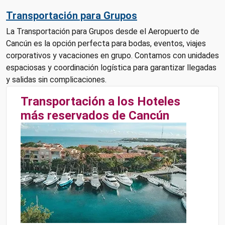
Transportación para Grupos
La Transportación para Grupos desde el Aeropuerto de
Cancún es la opción perfecta para bodas, eventos, viajes
corporativos y vacaciones en grupo. Contamos con unidades
espaciosas y coordinación logística para garantizar llegadas
y salidas sin complicaciones.
Transportación a los Hoteles
más reservados de Cancún