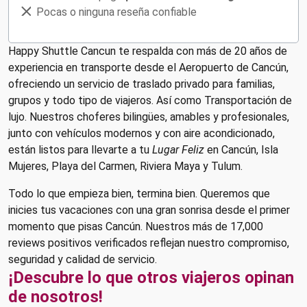
Pocas o ninguna reseña confiable
Happy Shuttle Cancun te respalda con más de 20 años de
experiencia en transporte desde el Aeropuerto de Cancún,
ofreciendo un servicio de traslado privado para familias,
grupos y todo tipo de viajeros. Así como Transportación de
lujo. Nuestros choferes bilingües, amables y profesionales,
junto con vehículos modernos y con aire acondicionado,
están listos para llevarte a tu
Lugar Feliz
en Cancún, Isla
Mujeres, Playa del Carmen, Riviera Maya y Tulum.
Todo lo que empieza bien, termina bien. Queremos que
inicies tus vacaciones con una gran sonrisa desde el primer
momento que pisas Cancún. Nuestros más de 17,000
reviews positivos verificados reflejan nuestro compromiso,
seguridad y calidad de servicio.
¡Descubre lo que otros viajeros opinan
de nosotros!