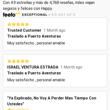
Con 4.9 estrellas y más de 4,768 reseñas, miles viajan
seguros y felices con Happy.
Trusted Customer
1 Month ago
Traslado a Puerto Aventuras
Muy satisfecho , personal amable
ISRAEL VENTURA ESTRADA
1 Month ago
Traslado a Puerto Aventuras
Muy satisfecho , personal amable
"ya Explicado, No Voy A Perder Mas Tiempo Con
Ustedes"