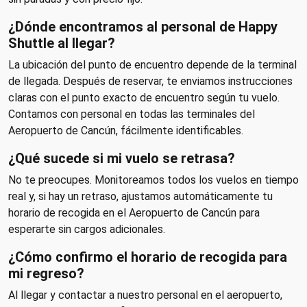
¿Dónde encontramos al personal de Happy
Shuttle al llegar?
La ubicación del punto de encuentro depende de la terminal
de llegada. Después de reservar, te enviamos instrucciones
claras con el punto exacto de encuentro según tu vuelo.
Contamos con personal en todas las terminales del
Aeropuerto de Cancún, fácilmente identificables.
¿Qué sucede si mi vuelo se retrasa?
No te preocupes. Monitoreamos todos los vuelos en tiempo
real y, si hay un retraso, ajustamos automáticamente tu
horario de recogida en el Aeropuerto de Cancún para
esperarte sin cargos adicionales.
¿Cómo confirmo el horario de recogida para
mi regreso?
Al llegar y contactar a nuestro personal en el aeropuerto,