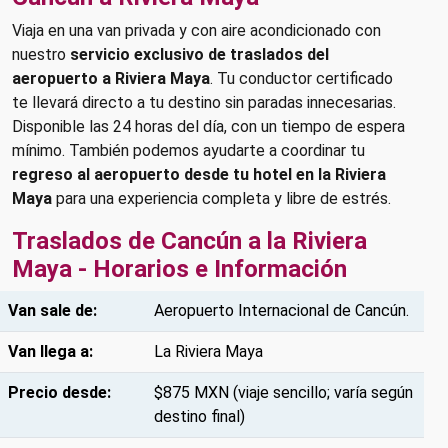
Viaja en una van privada y con aire acondicionado con
nuestro
servicio exclusivo de traslados del
aeropuerto a Riviera Maya
. Tu conductor certificado
te llevará directo a tu destino sin paradas innecesarias.
Disponible las 24 horas del día, con un tiempo de espera
mínimo. También podemos ayudarte a coordinar tu
regreso al aeropuerto desde tu hotel en la Riviera
Maya
para una experiencia completa y libre de estrés.
Traslados de Cancún a la Riviera
Maya - Horarios e Información
Van sale de:
Aeropuerto Internacional de Cancún.
Van llega a:
La Riviera Maya
Precio desde:
$875 MXN (viaje sencillo; varía según
destino final)