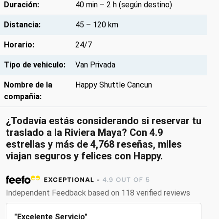
Duración:
40 min – 2 h (según destino)
Distancia:
45 – 120 km
Horario:
24/7
Tipo de vehiculo:
Van Privada
Nombre de la
Happy Shuttle Cancun
compañia:
¿Todavía estás considerando si reservar tu
traslado a la Riviera Maya? Con 4.9
estrellas y más de 4,768 reseñas, miles
viajan seguros y felices con Happy.
Independent Feedback based on 118 verified reviews
"Excelente Servicio"