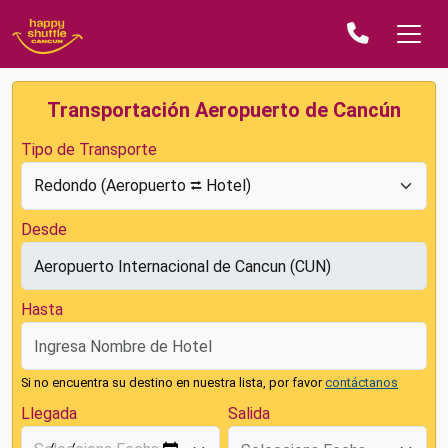
Transportación Aeropuerto de Cancún
Tipo de Transporte
Desde
Hasta
Si no encuentra su destino en nuestra lista, por favor
contáctanos
Llegada
Salida