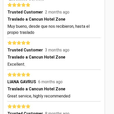
Trusted Customer
2 months ago
Traslado a Cancun Hotel Zone
Muy bueno, desde que nos recibieron, hasta el
propio traslado
Trusted Customer
3 months ago
Traslado a Cancun Hotel Zone
Excellent.
LIANA GAVRUS
6 months ago
Traslado a Cancun Hotel Zone
Great service, highly recommended
Trusted Customer
8 months ago