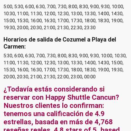
5:00, 5:30, 6:00, 6:30, 7:00, 7:30, 8:00, 8:30, 9:00, 9:30, 10:00,
10:30, 11:00, 11:30, 12:00, 12:30, 13:00, 13:30, 14:00, 14:30,
15:00, 15:30, 16:00, 16:30, 17:00, 17:30, 18:00, 18:30, 19:00,
19:30, 20:00, 20:30, 21:00, 21:30, 22:30, 23:30
Horarios de salida de Cozumel a Playa del
Carmen:
5:30, 6:00, 6:30, 7:00, 7:30, 8:00, 8:30, 9:00, 9:30, 10:00, 10:30,
11:00, 11:30, 12:00, 12:30, 13:00, 13:30, 14:00, 14:30, 15:00,
15:30, 16:00, 16:30, 17:00, 17:30, 18:00, 18:30, 19:00, 19:30,
20:00, 20:30, 21:00, 21:30, 22:00, 23:00, 00:00
¿Todavía estás considerando si
reservar con Happy Shuttle Cancun?
Nuestros clientes lo confirman:
tenemos una calificación de 4.9
estrellas, basada en más de 4,768
reseñas reales. 4.8 stars of 5, based