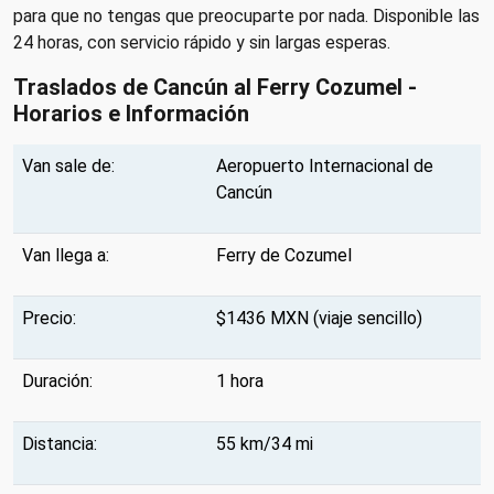
para que no tengas que preocuparte por nada. Disponible las
24 horas, con servicio rápido y sin largas esperas.
Traslados de Cancún al Ferry Cozumel -
Horarios e Información
Van sale de:
Aeropuerto Internacional de
Cancún
Van llega a:
Ferry de Cozumel
Precio:
$1436 MXN (viaje sencillo)
Duración:
1 hora
Distancia:
55 km/34 mi