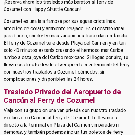
¡Reserva ahora los traslados más baratos al ferry de
Cozumel con Happy Shuttle Cancun!
Cozumel es una isla famosa por sus aguas cristalinas,
arrecifes de coral y ambiente relajado. Es el destino ideal
para buceo, snorkel y unas vacaciones tranquilas en familia.
El ferry de Cozumel sale desde Playa del Carmen y en tan
solo 40 minutos estarás cruzando el hermoso mar Caribe
rumbo a esta joya del Caribe mexicano. Si llegas por aire, te
llevamos directo desde el aeropuerto a la terminal del ferry
con nuestros traslados a Cozumel: cómodos, sin
complicaciones y disponibles las 24 horas.
Traslado Privado del Aeropuerto de
Cancún al Ferry de Cozumel
Viaja con tu grupo en una van privada con nuestro traslado
exclusivo en Cancún al ferry de Cozumel. Te llevamos
directo a la terminal en Playa del Carmen sin paradas ni
demoras, y también podemos incluir tus boletos de ferry