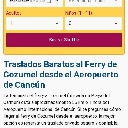
Adultos
Niños (1 - 11)
Traslados Baratos al Ferry de
Cozumel desde el Aeropuerto
de Cancún
La terminal del ferry a Cozumel (ubicada en Playa del
Carmen) está a aproximadamente 55 km o 1 hora del
Aeropuerto Internacional de Cancún. Si te preguntas cómo
llegar al ferry de Cozumel desde el aeropuerto, la mejor
opción es reservar un traslado privado seguro y confiable.