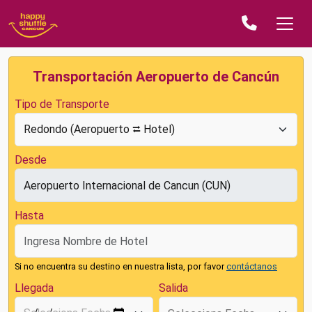
Transportación Aeropuerto de Cancún
Tipo de Transporte
Desde
Hasta
Si no encuentra su destino en nuestra lista, por favor
contáctanos
Llegada
Salida