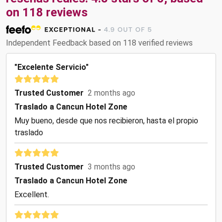
on 118 reviews
Independent Feedback based on 118 verified reviews
"Excelente Servicio"
Trusted Customer
2 months ago
Traslado a Cancun Hotel Zone
Muy bueno, desde que nos recibieron, hasta el propio
traslado
Trusted Customer
3 months ago
Traslado a Cancun Hotel Zone
Excellent.