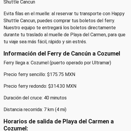
Shuttle Cancun
Evita filas en el muelle: al reservar tu transporte con Happy
Shuttle Cancun, puedes comprar tus boletos del ferry.
Nuestro equipo te entregará los boletos directamente
durante tu traslado al muelle de Playa del Carmen, para que
tu viaje sea más fácil, rápido y sin estrés.
Información del Ferry de Cancún a Cozumel
Ferry llega a: Cozumel (puerto operado por Ultramar)
Precio ferry sencillo: $175.75 MXN
Precio ferry redondo: $314.30 MXN
Duración del cruce: 40 minutos
Distancia recorrida: 7 km (4 mi)
Horarios de salida de Playa del Carmen a
Cozumel: