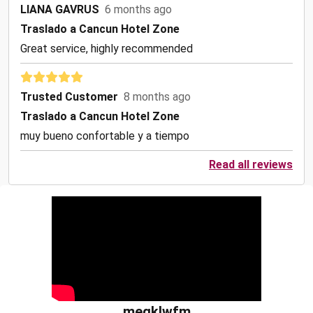
LIANA GAVRUS
6 months ago
Traslado a Cancun Hotel Zone
Great service, highly recommended
Trusted Customer
8 months ago
Traslado a Cancun Hotel Zone
muy bueno confortable y a tiempo
Read all reviews
meqklwfm