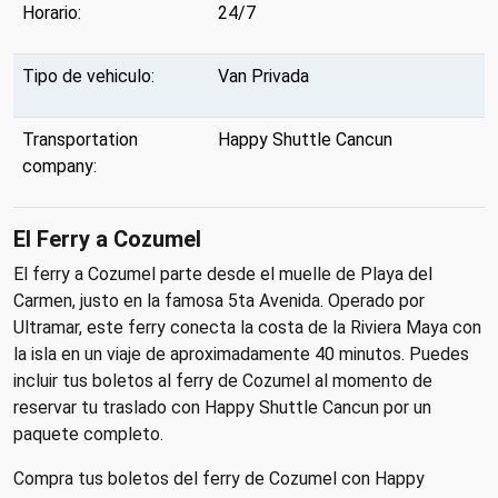
Horario:
24/7
Tipo de vehiculo:
Van Privada
Transportation
Happy Shuttle Cancun
company:
El Ferry a Cozumel
El ferry a Cozumel parte desde el muelle de Playa del
Carmen, justo en la famosa 5ta Avenida. Operado por
Ultramar, este ferry conecta la costa de la Riviera Maya con
la isla en un viaje de aproximadamente 40 minutos. Puedes
incluir tus boletos al ferry de Cozumel al momento de
reservar tu traslado con Happy Shuttle Cancun por un
paquete completo.
Compra tus boletos del ferry de Cozumel con Happy