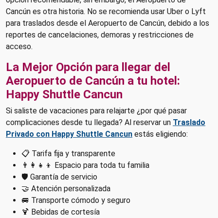
Cancún es otra historia. No se recomienda usar Uber o Lyft
para traslados desde el Aeropuerto de Cancún, debido a los
reportes de cancelaciones, demoras y restricciones de
acceso.
La Mejor Opción para llegar del
Aeropuerto de Cancún a tu hotel:
Happy Shuttle Cancun
Si saliste de vacaciones para relajarte ¿por qué pasar
complicaciones desde tu llegada? Al reservar un
Traslado
Privado con Happy Shuttle Cancun
estás eligiendo:
📋 Tarifa fija y transparente
👨‍👩‍👧‍👦 Espacio para toda tu familia
🛡️ Garantía de servicio
🤝 Atención personalizada
🚐 Transporte cómodo y seguro
🍹 Bebidas de cortesía