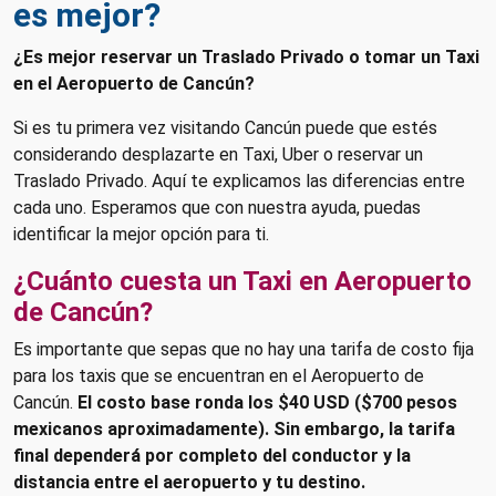
es mejor?
¿Es mejor reservar un Traslado Privado o tomar un Taxi
en el Aeropuerto de Cancún?
Si es tu primera vez visitando Cancún puede que estés
considerando desplazarte en Taxi, Uber o reservar un
Traslado Privado. Aquí te explicamos las diferencias entre
cada uno. Esperamos que con nuestra ayuda, puedas
identificar la mejor opción para ti.
¿Cuánto cuesta un Taxi en Aeropuerto
de Cancún?
Es importante que sepas que no hay una tarifa de costo fija
para los taxis que se encuentran en el Aeropuerto de
Cancún.
El costo base ronda los $40 USD ($700 pesos
mexicanos aproximadamente). Sin embargo, la tarifa
final dependerá por completo del conductor y la
distancia entre el aeropuerto y tu destino.