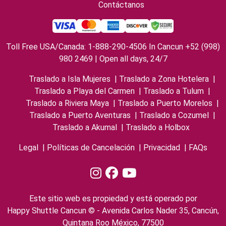
Contáctanos
Toll Free USA/Canada: 1-888-290-4506 In Cancun +52 (998)
980 2469 | Open all days, 24/7
Traslado a Isla Mujeres
|
Traslado a Zona Hotelera
|
Traslado a Playa del Carmen
|
Traslado a Tulum
|
Traslado a Riviera Maya
|
Traslado a Puerto Morelos
|
Traslado a Puerto Aventuras
|
Traslado a Cozumel
|
Traslado a Akumal
|
Traslado a Holbox
Legal
|
Políticas de Cancelación
|
Privacidad
|
FAQs
Este sitio web es propiedad y está operado por
Happy Shuttle Cancun © - Avenida Carlos Nader 35, Cancún,
Quintana Roo México, 77500