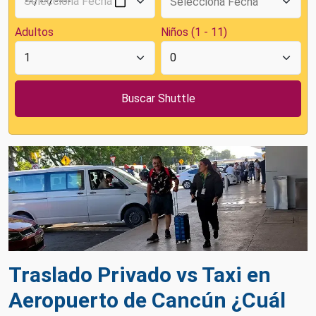
Adultos
Niños (1 - 11)
Traslado Privado vs Taxi en
Aeropuerto de Cancún ¿Cuál