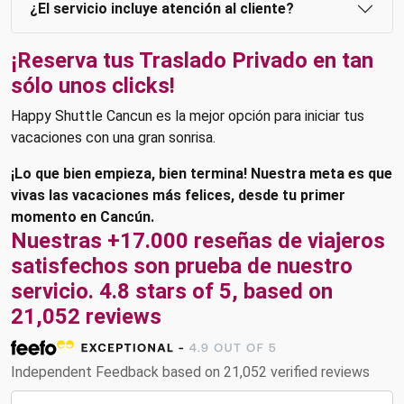
¿El servicio incluye atención al cliente?
¡Reserva tus Traslado Privado en tan
sólo unos clicks!
Happy Shuttle Cancun es la mejor opción para iniciar tus
vacaciones con una gran sonrisa.
¡Lo que bien empieza, bien termina! Nuestra meta es que
vivas las vacaciones más felices, desde tu primer
momento en Cancún.
Nuestras +17.000 reseñas de viajeros
satisfechos son prueba de nuestro
servicio. 4.8 stars of 5, based on
21,052 reviews
Independent Feedback based on 21,052 verified reviews