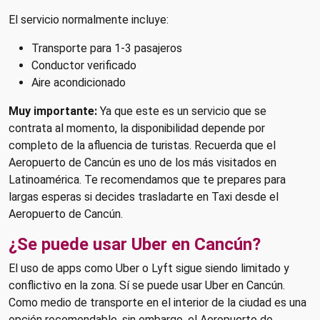
El servicio normalmente incluye:
Transporte para 1-3 pasajeros
Conductor verificado
Aire acondicionado
Muy importante:
Ya que este es un servicio que se
contrata al momento, la disponibilidad depende por
completo de la afluencia de turistas. Recuerda que el
Aeropuerto de Cancún es uno de los más visitados en
Latinoamérica. Te recomendamos que te prepares para
largas esperas si decides trasladarte en Taxi desde el
Aeropuerto de Cancún.
¿Se puede usar Uber en Cancún?
El uso de apps como Uber o Lyft sigue siendo limitado y
conflictivo en la zona. Sí se puede usar Uber en Cancún.
Como medio de transporte en el interior de la ciudad es una
opción recomendable, sin embargo, el Aeropuerto de