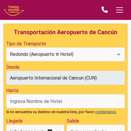
Transportación Aeropuerto de Cancún
Tipo de Transporte
Desde
Hasta
Si no encuentra su destino en nuestra lista, por favor
contáctanos
Llegada
Salida