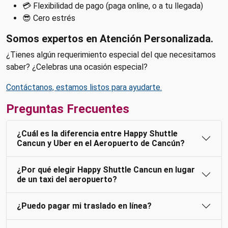
💳 Flexibilidad de pago (paga online, o a tu llegada)
😎 Cero estrés
Somos expertos en Atención Personalizada.
¿Tienes algún requerimiento especial del que necesitamos
saber? ¿Celebras una ocasión especial?
Contáctanos, estamos listos para ayudarte.
Preguntas Frecuentes
¿Cuál es la diferencia entre Happy Shuttle
Cancun y Uber en el Aeropuerto de Cancún?
¿Por qué elegir Happy Shuttle Cancun en lugar
de un taxi del aeropuerto?
¿Puedo pagar mi traslado en línea?