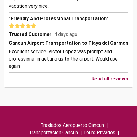
vacation very nice.
"Friendly And Professional Transportation"
Trusted Customer
4 days ago
Cancun Airport Transportation to Playa del Carmen
Excellent service. Victor Lopez was prompt and
professional in getting us to the airport. Would use
again.
Read all reviews
Traslados Aeropuerto Cancun
|
Transportación Cancun
|
Tours Privados
|