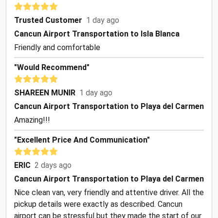
Trusted Customer
1 day ago
Cancun Airport Transportation to Isla Blanca
Friendly and comfortable
"Would Recommend"
SHAREEN MUNIR
1 day ago
Cancun Airport Transportation to Playa del Carmen
Amazing!!!
"Excellent Price And Communication"
ERIC
2 days ago
Cancun Airport Transportation to Playa del Carmen
Nice clean van, very friendly and attentive driver. All the
pickup details were exactly as described. Cancun
airport can be stressful but they made the start of our