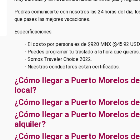
Podrás comunicarte con nosotros las 24 horas del día, lo
que pases las mejores vacaciones.
Especificaciones:
- El costo por persona es de $920 MNX ($45.92 US
- Puedes programar tu traslado a la hora que quieras, 
- Somos Traveler Choice 2022.
- Nuestros conductores están certificados.
¿Cómo llegar a Puerto Morelos d
local?
¿Cómo llegar a Puerto Morelos de
¿Cómo llegar a Puerto Morelos de
alquiler?
¿Cómo llegar a Puerto Morelos de