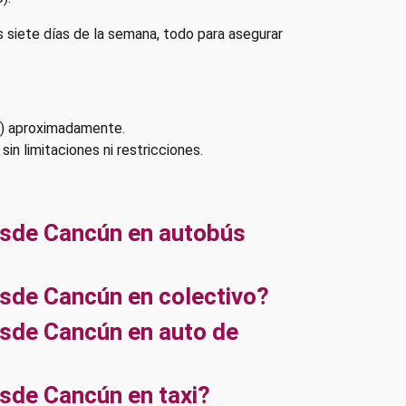
s siete días de la semana, todo para asegurar
D) aproximadamente.
sin limitaciones ni restricciones.
esde Cancún en autobús
sde Cancún en colectivo?
sde Cancún en auto de
sde Cancún en taxi?