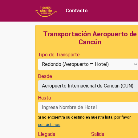
Contacto
Transportación Aeropuerto de
Cancún
Tipo de Transporte
Desde
Hasta
Si no encuentra su destino en nuestra lista, por favor
contáctanos
Llegada
Salida