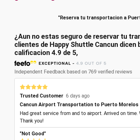
"Reserva tu transportacion a Puer
¿Aun no estas seguro de reservar tu tra
clientes de Happy Shuttle Cancun dicen
calificacion
4.9
de
5
,
Independent Feedback based on 769 verified reviews
Trusted Customer
6 days ago
Cancun Airport Transportation to Puerto Morelos
Had great service from and to airport. Arrived on time. 
Thank you!
"Not Good"