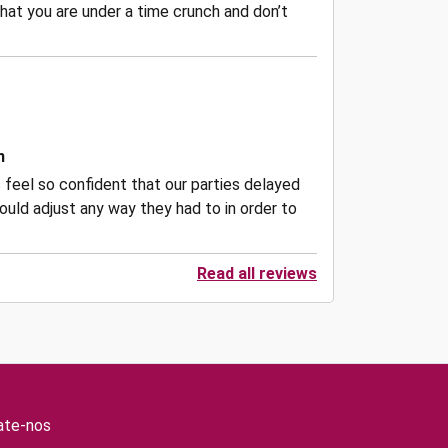
hat you are under a time crunch and don’t
n
 feel so confident that our parties delayed
ould adjust any way they had to in order to
Read all reviews
ate-nos