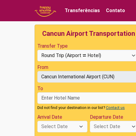
Transferências
Contato
Cancun Airport Transportation
Transfer Type
From
To
Did not find your destination in our list?
Contact us
Arrival Date
Departure Date